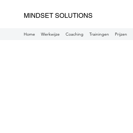
MINDSET SOLUTIONS
Home
Werkwijze
Coaching
Trainingen
Prijzen