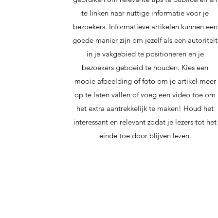
te linken naar nuttige informatie voor je
bezoekers. Informatieve artikelen kunnen een
goede manier zijn om jezelf als een autoriteit
in je vakgebied te positioneren en je
bezoekers geboeid te houden. Kies een
mooie afbeelding of foto om je artikel meer
op te laten vallen of voeg een video toe om
het extra aantrekkelijk te maken! Houd het
interessant en relevant zodat je lezers tot het
einde toe door blijven lezen.