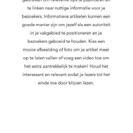
te linken naar nuttige informatie voor je
bezoekers. Informatieve artikelen kunnen een
goede manier zijn om jezelf als een autoriteit
in je vakgebied te positioneren en je
bezoekers geboeid te houden. Kies een
mooie afbeelding of foto om je artikel meer
op te laten vallen of voeg een video toe om
het extra aantrekkelijk te maken! Houd het
interessant en relevant zodat je lezers tot het
einde toe door blijven lezen.