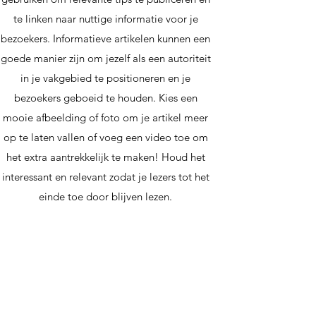
te linken naar nuttige informatie voor je
bezoekers. Informatieve artikelen kunnen een
goede manier zijn om jezelf als een autoriteit
in je vakgebied te positioneren en je
bezoekers geboeid te houden. Kies een
mooie afbeelding of foto om je artikel meer
op te laten vallen of voeg een video toe om
het extra aantrekkelijk te maken! Houd het
interessant en relevant zodat je lezers tot het
einde toe door blijven lezen.