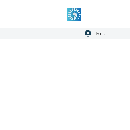
Inloggen