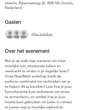
Utrecht, Rijksstraatweg 20, 3545 NA Utrecht,
Nederland
Gasten
Alles bekijken
Over het evenement
Ben je op zoek naar manieren om meer 
innerlijke rust, emotionele balans en 
veerkracht te vinden in je dagelijks leven? 
Onze HeartMath workshop biedt de 
perfecte combinatie van technieken om je 
te helpen dit te bereiken! Leer hoe je jouw 
hartcoherentie kunt verbeteren om stress 
te verminderen, en ontdek hoe je jouw 
intuïtie kunt gebruiken om beter in contact 
te komen met je innerlijke wijsheid en 