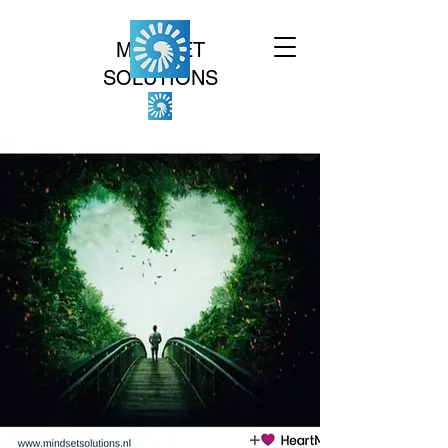
MINDSET
SOLUTIONS