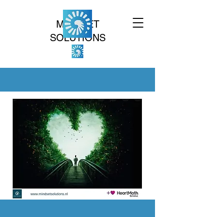
MINDSET
SOLUTIONS