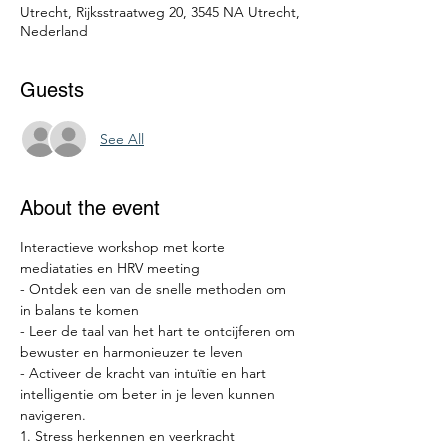
Utrecht, Rijksstraatweg 20, 3545 NA Utrecht,
Nederland
Guests
See All
About the event
Interactieve workshop met korte 
mediataties en HRV meeting 
- Ontdek een van de snelle methoden om 
in balans te komen
- Leer de taal van het hart te ontcijferen om 
bewuster en harmonieuzer te leven
- Activeer de kracht van intuïtie en hart 
intelligentie om beter in je leven kunnen 
navigeren.
1. Stress herkennen en veerkracht 